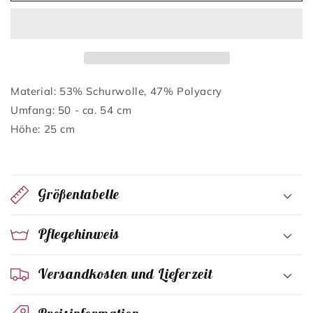
Material: 53% Schurwolle, 47% Polyacry
Umfang: 50 - ca. 54 cm
Höhe: 25 cm
Größentabelle
Pflegehinweis
Versandkosten und Lieferzeit