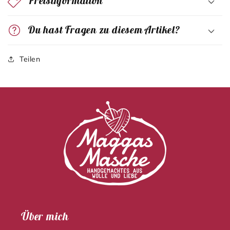
Preisinformation
Du hast Fragen zu diesem Artikel?
Teilen
Über mich