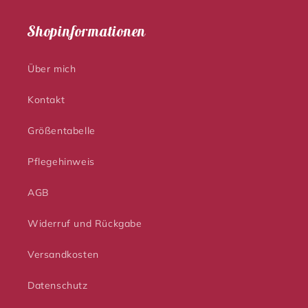
Shopinformationen
Über mich
Kontakt
Größentabelle
Pflegehinweis
AGB
Widerruf und Rückgabe
Versandkosten
Datenschutz