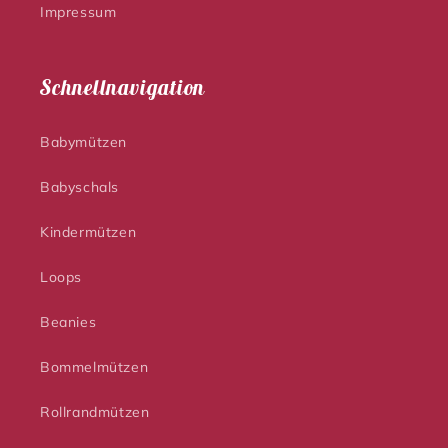
Impressum
Schnellnavigation
Babymützen
Babyschals
Kindermützen
Loops
Beanies
Bommelmützen
Rollrandmützen