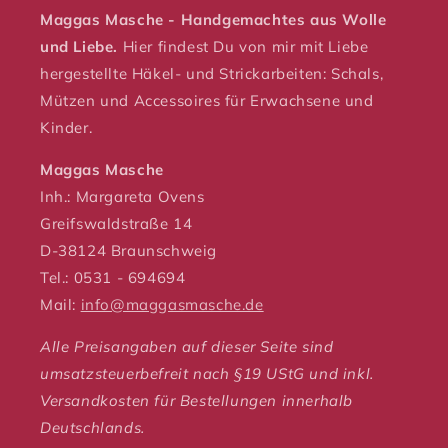
Maggas Masche - Handgemachtes aus Wolle
und Liebe.
Hier findest Du von mir mit Liebe
hergestellte Häkel- und Strickarbeiten: Schals,
Mützen und Accessoires für Erwachsene und
Kinder.
Maggas Masche
Inh.: Margareta Ovens
Greifswaldstraße 14
D-38124 Braunschweig
Tel.: 0531 - 694694
Mail:
info@maggasmasche.de
Alle Preisangaben auf dieser Seite sind
umsatzsteuerbefreit nach §19 UStG und inkl.
Versandkosten für Bestellungen innerhalb
Deutschlands.