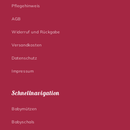
Pflegehinweis
AGB
Widerruf und Rückgabe
Versandkosten
Datenschutz
Impressum
Schnellnavigation
Babymützen
Babyschals