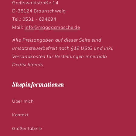
Greifswaldstraße 14
D-38124 Braunschweig
Tel.: 0531 - 694694
Mail:
info@maggasmasche.de
Alle Preisangaben auf dieser Seite sind
umsatzsteuerbefreit nach §19 UStG und inkl.
Versandkosten für Bestellungen innerhalb
Deutschlands.
Shopinformationen
Über mich
Kontakt
Größentabelle