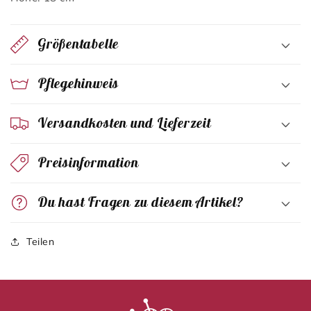
Größentabelle
Pflegehinweis
Versandkosten und Lieferzeit
Preisinformation
Du hast Fragen zu diesem Artikel?
Teilen