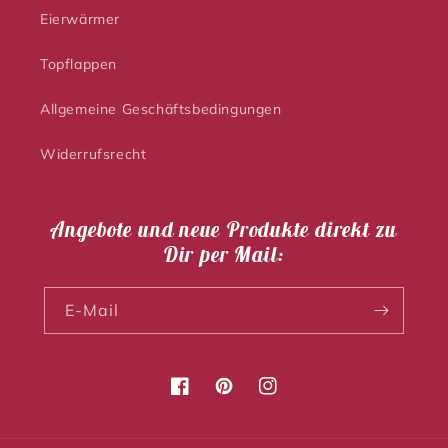
Eierwärmer
Topflappen
Allgemeine Geschäftsbedingungen
Widerrufsrecht
Angebote und neue Produkte direkt zu
Dir per Mail:
E-Mail
Facebook
Pinterest
Instagram