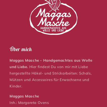
Über mich
Maggas Masche - Handgemachtes aus Wolle
und Liebe.
Hier findest Du von mir mit Liebe
hergestellte Häkel- und Strickarbeiten: Schals,
Mützen und Accessoires für Erwachsene und
Kinder.
Maggas Masche
Inh.: Margareta Ovens