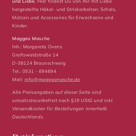
und Liebe.
Hier findest Du von mir mit Liebe
hergestellte Häkel- und Strickarbeiten: Schals,
Mützen und Accessoires für Erwachsene und
Kinder.
Maggas Masche
Inh.: Margareta Ovens
Greifswaldstraße 14
D-38124 Braunschweig
Tel.: 0531 - 694694
Mail:
info@maggasmasche.de
Alle Preisangaben auf dieser Seite sind
umsatzsteuerbefreit nach §19 UStG und inkl.
Versandkosten für Bestellungen innerhalb
Deutschlands.