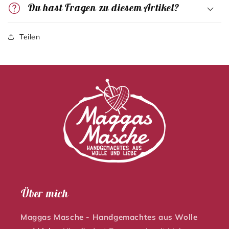
Du hast Fragen zu diesem Artikel?
Teilen
Über mich
Maggas Masche - Handgemachtes aus Wolle