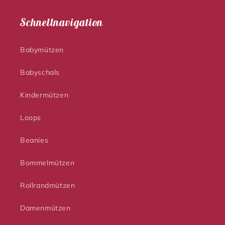
Schnellnavigation
Babymützen
Babyschals
Kindermützen
Loops
Beanies
Bommelmützen
Rollrandmützen
Damenmützen