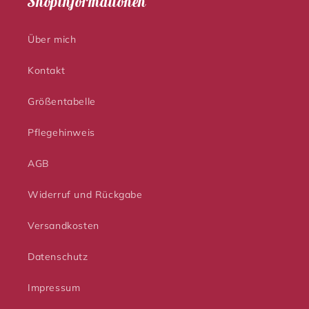
Shopinformationen
Über mich
Kontakt
Größentabelle
Pflegehinweis
AGB
Widerruf und Rückgabe
Versandkosten
Datenschutz
Impressum