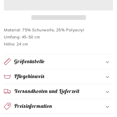
Material: 75% Schurwolle, 25% Polyacryl
Umfang: 45-50 cm
Höhe: 24 cm
Größentabelle
Pflegehinweis
Versandkosten und Lieferzeit
Preisinformation