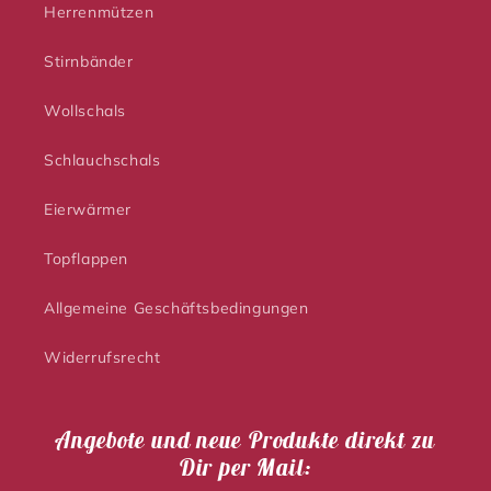
Herrenmützen
Stirnbänder
Wollschals
Schlauchschals
Eierwärmer
Topflappen
Allgemeine Geschäftsbedingungen
Widerrufsrecht
Angebote und neue Produkte direkt zu
Dir per Mail: