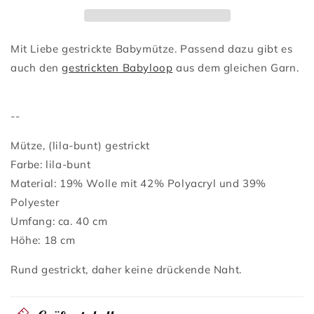
Mit Liebe gestrickte Babymütze. Passend dazu gibt es
auch den
gestrickten Babyloop
aus dem gleichen Garn.
--
Mütze, (lila-bunt) gestrickt
Farbe: lila-bunt
Material: 19% Wolle mit 42% Polyacryl und 39%
Polyester
Umfang: ca. 40 cm
Höhe: 18 cm
Rund gestrickt, daher keine drückende Naht.