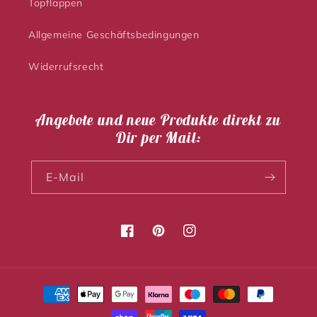
Topflappen
Allgemeine Geschäftsbedingungen
Widerrufsrecht
Angebote und neue Produkte direkt zu
Dir per Mail:
E-Mail
Facebook
Pinterest
Instagram
Zahlungsmethoden