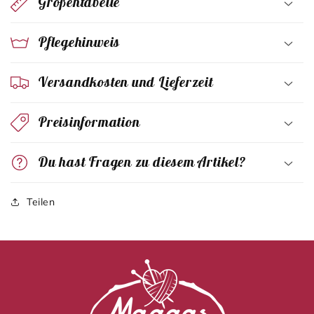
Größentabelle
Pflegehinweis
Versandkosten und Lieferzeit
Preisinformation
Du hast Fragen zu diesem Artikel?
Teilen