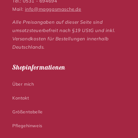
Tel.: 0531 - 694694
Mail:
info@maggasmasche.de
Alle Preisangaben auf dieser Seite sind
umsatzsteuerbefreit nach §19 UStG und inkl.
Versandkosten für Bestellungen innerhalb
Deutschlands.
Shopinformationen
Über mich
Kontakt
Größentabelle
Pflegehinweis