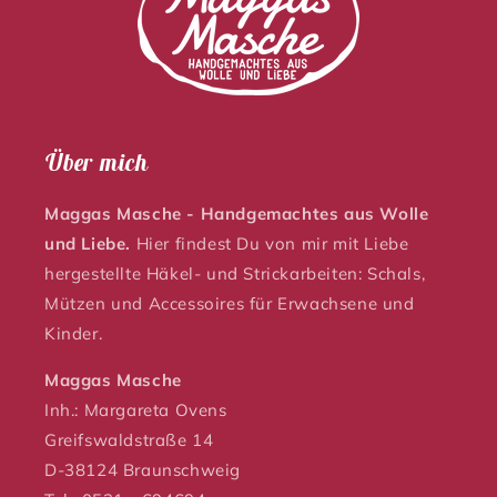
Über mich
Maggas Masche - Handgemachtes aus Wolle
und Liebe.
Hier findest Du von mir mit Liebe
hergestellte Häkel- und Strickarbeiten: Schals,
Mützen und Accessoires für Erwachsene und
Kinder.
Maggas Masche
Inh.: Margareta Ovens
Greifswaldstraße 14
D-38124 Braunschweig