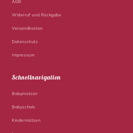
AGB
Widerruf und Rückgabe
Versandkosten
Datenschutz
Impressum
Schnellnavigation
Babymützen
Babyschals
Kindermützen